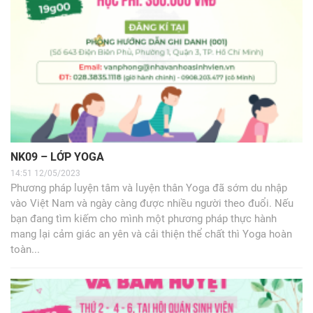
NK09 – LỚP YOGA
14:51 12/05/2023
Phương pháp luyện tâm và luyện thân Yoga đã sớm du nhập
vào Việt Nam và ngày càng được nhiều người theo đuổi. Nếu
bạn đang tìm kiếm cho mình một phương pháp thực hành
mang lại cảm giác an yên và cải thiện thể chất thì Yoga hoàn
toàn...