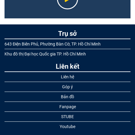
Trụ sở
643 Điện Biên Phủ, Phường Bàn Cờ, TP. Hồ Chí Minh
Khu đô thị Đại học Quốc gia TP. Hồ Chí Minh
Liên kết
Liên hệ
Góp ý
Bản đồ
Fanpage
STUBE
Youtube