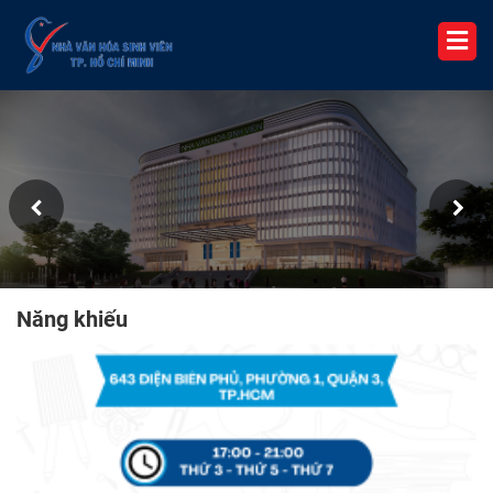
Năng khiếu