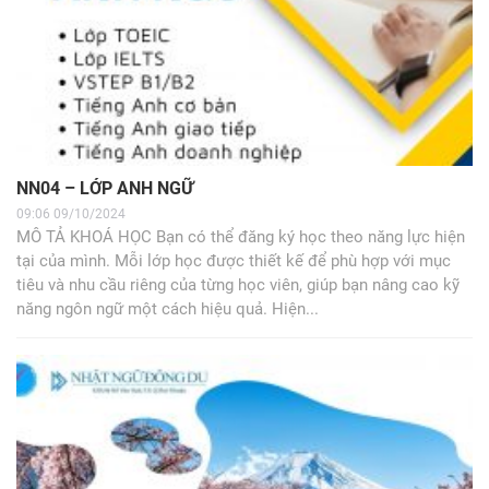
NN04 – LỚP ANH NGỮ
09:06 09/10/2024
MÔ TẢ KHOÁ HỌC Bạn có thể đăng ký học theo năng lực hiện
tại của mình. Mỗi lớp học được thiết kế để phù hợp với mục
tiêu và nhu cầu riêng của từng học viên, giúp bạn nâng cao kỹ
năng ngôn ngữ một cách hiệu quả. Hiện...