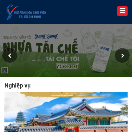
Nghiệp vụ