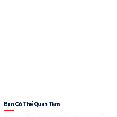
Bạn Có Thể Quan Tâm