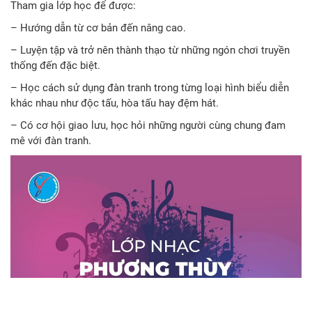
Tham gia lớp học để được:
– Hướng dẫn từ cơ bản đến nâng cao.
– Luyện tập và trở nên thành thạo từ những ngón chơi truyền
thống đến đặc biệt.
– Học cách sử dụng đàn tranh trong từng loại hình biểu diễn
khác nhau như độc tấu, hòa tấu hay đệm hát.
– Có cơ hội giao lưu, học hỏi những người cùng chung đam
mê với đàn tranh.