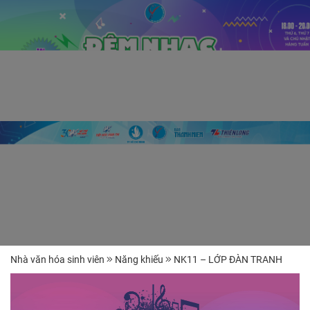
Nhà văn hóa sinh viên
Năng khiếu
NK11 – LỚP ĐÀN TRANH