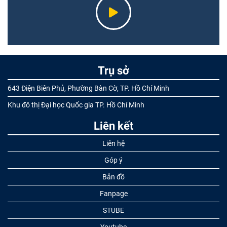
Trụ sở
643 Điện Biên Phủ, Phường Bàn Cờ, TP. Hồ Chí Minh
Khu đô thị Đại học Quốc gia TP. Hồ Chí Minh
Liên kết
Liên hệ
Góp ý
Bản đồ
Fanpage
STUBE