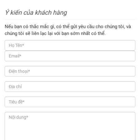
Ý kiến của khách hàng
Nếu bạn có thắc mắc gì, có thể gửi yêu cầu cho chúng tôi, và
chúng tôi sẽ liên lạc lại với bạn sớm nhất có thể.