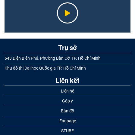
Trụ sở
643 Điện Biên Phủ, Phường Bàn Cờ, TP. Hồ Chí Minh
Khu đô thị Đại học Quốc gia TP. Hồ Chí Minh
Liên kết
Liên hệ
Góp ý
Bản đồ
Fanpage
STUBE