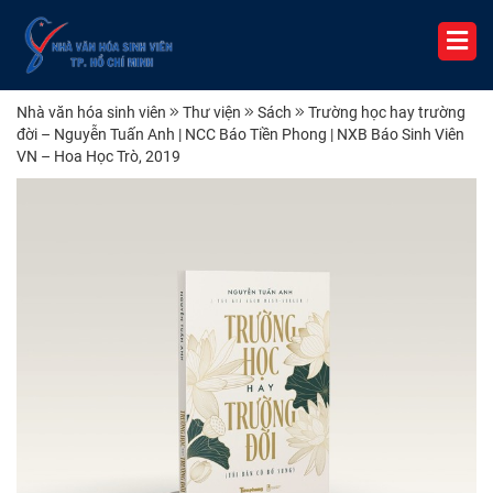
Nhà văn hóa sinh viên
Thư viện
Sách
Trường học hay trường
đời – Nguyễn Tuấn Anh | NCC Báo Tiền Phong | NXB Báo Sinh Viên
VN – Hoa Học Trò, 2019