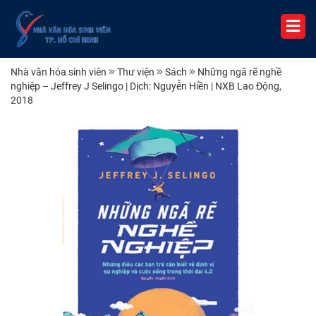
Nhà văn hóa sinh viên
Thư viện
Sách
Những ngã rẽ nghề
nghiệp – Jeffrey J Selingo | Dịch: Nguyễn Hiền | NXB Lao Động,
2018