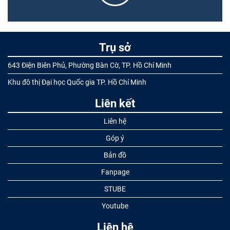
Trụ sở
643 Điện Biên Phủ, Phường Bàn Cờ, TP. Hồ Chí Minh
Khu đô thị Đại học Quốc gia TP. Hồ Chí Minh
Liên kết
Liên hệ
Góp ý
Bản đồ
Fanpage
STUBE
Youtube
Liên hệ