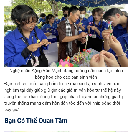
Nghệ nhân Đặng Văn Mạnh đang hướng dẫn cách tạo hình
bông hoa cho các bạn sinh viên
Đặc biệt, với mỗi sản phẩm tò he mà các bạn sinh viên trải
nghiệm tại đây giúp giữ gìn các giá trị văn hóa từ thế hệ này
sang thế hệ khác, đồng thời góp phần truyền tải những giá trị
truyền thống mang đậm hồn dân tộc đến với nhịp sống thời
bấy giờ.
Bạn Có Thể Quan Tâm