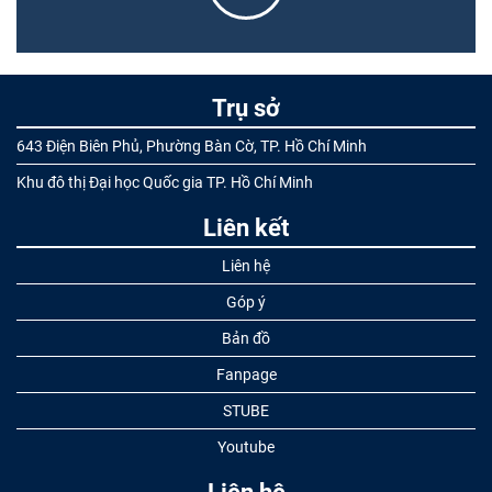
Trụ sở
643 Điện Biên Phủ, Phường Bàn Cờ, TP. Hồ Chí Minh
Khu đô thị Đại học Quốc gia TP. Hồ Chí Minh
Liên kết
Liên hệ
Góp ý
Bản đồ
Fanpage
STUBE
Youtube