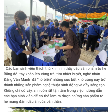
Các bạn sinh viên thích thú khi nhìn thấy các sản phẩm tò he
Bằng đôi tay khéo léo cùng trái tim nhiệt huyết, nghệ nhân
Đặng Văn Mạnh đã “hô biến” những cục bột khô cứng này trở
thành những sản phẩm nghệ thuật sinh động và đầy sáng tạo.
Không chỉ có vậy, anh còn rất tận tâm trong việc hướng dẫn
các bạn sinh viên để có thể làm ra được những sản phẩm tò
he mang đậm dấu ấn của bản thân.