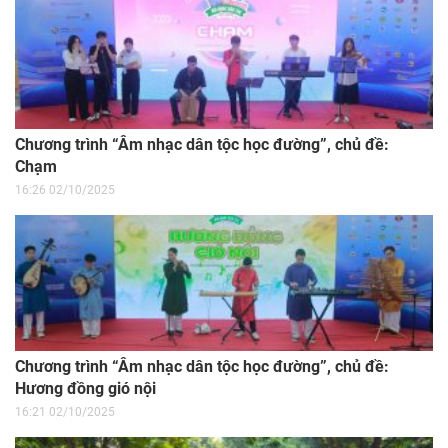
Chương trình “Âm nhạc dân tộc học đường”, chủ đề:
Chạm
16:26 02/10/2025
Chương trình “Âm nhạc dân tộc học đường”, chủ đề:
Hương đồng gió nội
16:21 02/10/2025