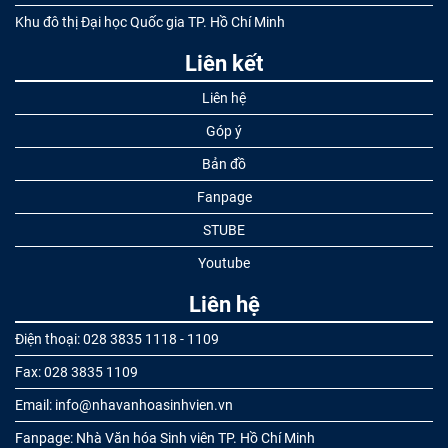
Khu đô thị Đại học Quốc gia TP. Hồ Chí Minh
Liên kết
Liên hệ
Góp ý
Bản đồ
Fanpage
STUBE
Youtube
Liên hệ
Điện thoại: 028 3835 1118 - 1109
Fax: 028 3835 1109
Email: info@nhavanhoasinhvien.vn
Fanpage: Nhà Văn hóa Sinh viên TP. Hồ Chí Minh