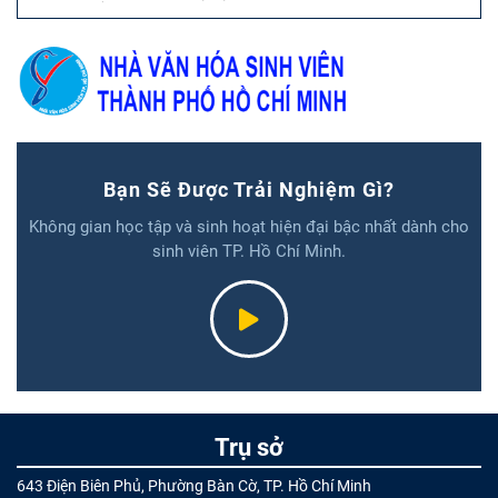
Bạn Sẽ Được Trải Nghiệm Gì?
Không gian học tập và sinh hoạt hiện đại bậc nhất dành cho
sinh viên TP. Hồ Chí Minh.
Trụ sở
643 Điện Biên Phủ, Phường Bàn Cờ, TP. Hồ Chí Minh