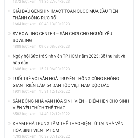
1372 lượt xem
11:36 27/04/2023
GIẢI ĐẤU GENSHIN IMACT TOÀN QUỐC MÙA ĐẦU TIÊN
THÀNH CÔNG RỰC RỠ
1664 lượt xem
00:43 13/03/2023
SV BOWLING CENTER – SÂN CHƠI CHO NGƯỜI YÊU
BOWLING
4888 lượt xem
09:09 08/03/2023
Ngày hội Sức trẻ Sinh viên TP.HCM năm 2023: Sẽ thu hút và
hấp dẫn
1606 lượt xem
15:21 06/03/2023
TUỔI TRẺ VỚI VĂN HOÁ TRUYỀN THỐNG CÙNG KHÔNG
GIAN TRIỂN LÃM 54 DÂN TỘC VIỆT NAM ĐỘC ĐÁO
1931 lượt xem
15:31 12/12/2022
SÂN BÓNG NHÀ VĂN HÓA SINH VIÊN – ĐIỂM HẸN CHO SINH
VIÊN YÊU THÍCH THỂ THAO
6583 lượt xem
14:49 12/12/2022
KHÁM PHÁ TRUNG TÂM THỂ THAO ĐIỆN TỬ TẠI NHÀ VĂN
HÓA SINH VIÊN TP.HCM
4703 lượt xem
10:39 07/12/2022