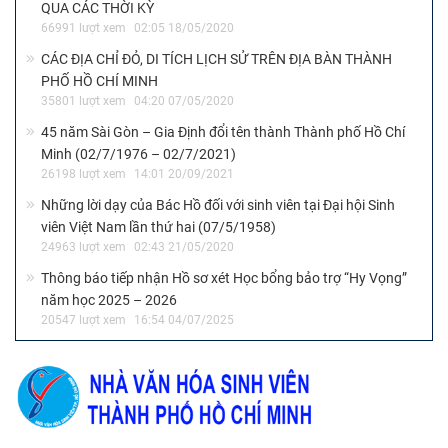
QUA CÁC THỜI KỲ
66991 lượt xem
02:05 18/05/2020
CÁC ĐỊA CHỈ ĐỎ, DI TÍCH LỊCH SỬ TRÊN ĐỊA BÀN THÀNH
PHỐ HỒ CHÍ MINH
35801 lượt xem
04:20 07/05/2020
45 năm Sài Gòn – Gia Định đổi tên thành Thành phố Hồ Chí
Minh (02/7/1976 – 02/7/2021)
26198 lượt xem
14:01 20/09/2021
Những lời dạy của Bác Hồ đối với sinh viên tại Đại hội Sinh
viên Việt Nam lần thứ hai (07/5/1958)
24963 lượt xem
02:43 21/05/2020
Thông báo tiếp nhận Hồ sơ xét Học bổng bảo trợ “Hy Vọng”
năm học 2025 – 2026
20547 lượt xem
16:54 04/07/2025