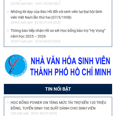
26198 lượt xem
14:01 20/09/2021
Những lời dạy của Bác Hồ đối với sinh viên tại Đại hội Sinh
viên Việt Nam lần thứ hai (07/5/1958)
24963 lượt xem
02:43 21/05/2020
Thông báo tiếp nhận Hồ sơ xét Học bổng bảo trợ “Hy Vọng”
năm học 2025 – 2026
20547 lượt xem
16:54 04/07/2025
TIN NỔI BẬT
HỌC BỔNG POWER ON TĂNG MỨC TÀI TRỢ ĐẾN 120 TRIỆU
ĐỒNG, TUYỂN SINH 100 SUẤT DÀNH CHO SINH VIÊN
226 lượt xem
09:01 06/07/2026