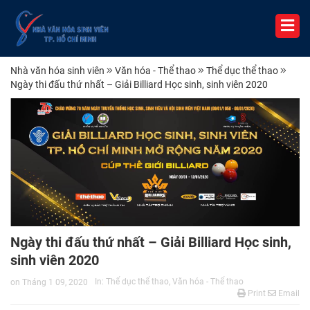
Nhà văn hóa sinh viên
Văn hóa - Thể thao
Thể dục thể thao
Ngày thi đấu thứ nhất – Giải Billiard Học sinh, sinh viên 2020
Ngày thi đấu thứ nhất – Giải Billiard Học sinh,
sinh viên 2020
In:
Thể dục thể thao
,
Văn hóa - Thể thao
on
Tháng 1 09, 2020
Print
Email