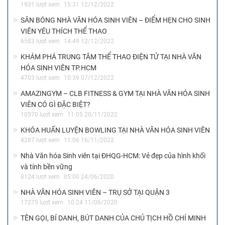
1931 lượt xem
15:31 12/12/2022
SÂN BÓNG NHÀ VĂN HÓA SINH VIÊN – ĐIỂM HẸN CHO SINH
VIÊN YÊU THÍCH THỂ THAO
6583 lượt xem
14:49 12/12/2022
KHÁM PHÁ TRUNG TÂM THỂ THAO ĐIỆN TỬ TẠI NHÀ VĂN
HÓA SINH VIÊN TP.HCM
4703 lượt xem
10:39 07/12/2022
AMAZINGYM – CLB FITNESS & GYM TẠI NHÀ VĂN HÓA SINH
VIÊN CÓ GÌ ĐẶC BIỆT?
10570 lượt xem
11:05 20/11/2022
KHÓA HUẤN LUYỆN BOWLING TẠI NHÀ VĂN HÓA SINH VIÊN
4287 lượt xem
11:06 16/11/2022
Nhà Văn hóa Sinh viên tại ĐHQG-HCM: Vẻ đẹp của hình khối
và tính bền vững
8124 lượt xem
05:00 24/06/2020
NHÀ VĂN HÓA SINH VIÊN – TRỤ SỞ TẠI QUẬN 3
17275 lượt xem
10:24 11/06/2020
TÊN GỌI, BÍ DANH, BÚT DANH CỦA CHỦ TỊCH HỒ CHÍ MINH