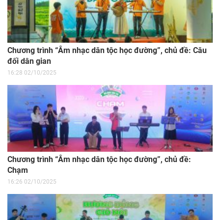
Chương trình “Âm nhạc dân tộc học đường”, chủ đề: Câu
đối dân gian
16:28 02/10/2025
Chương trình “Âm nhạc dân tộc học đường”, chủ đề:
Chạm
16:26 02/10/2025