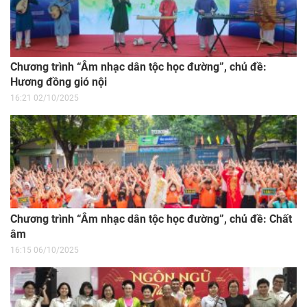
Chương trình “Âm nhạc dân tộc học đường”, chủ đề:
Hương đồng gió nội
16:21 02/10/2025
Chương trình “Âm nhạc dân tộc học đường”, chủ đề: Chất
âm
16:15 06/10/2025