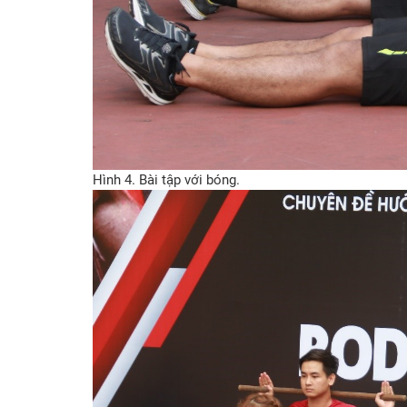
Hình 4. Bài tập với bóng.