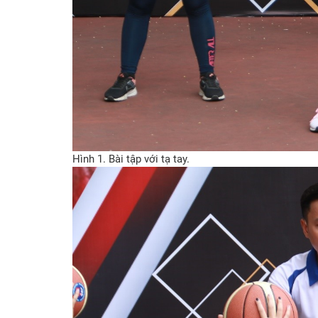
Hình 1. Bài tập với tạ tay.