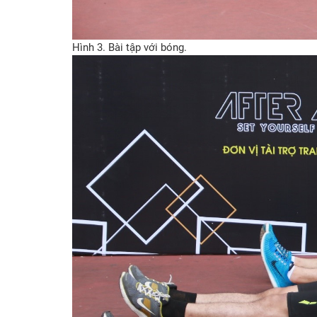
Hình 3. Bài tập với bóng.