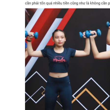
cần phải tốn quá nhiều tiền cũng như là không cần 