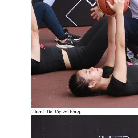
Hình 2. Bài tập với bóng.