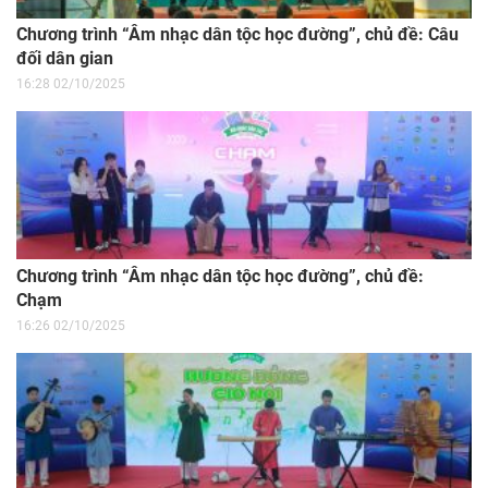
Chương trình “Âm nhạc dân tộc học đường”, chủ đề: Câu
đối dân gian
16:28 02/10/2025
Chương trình “Âm nhạc dân tộc học đường”, chủ đề:
Chạm
16:26 02/10/2025