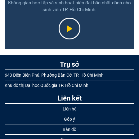
Không gian học tập và sinh hoạt hiện đại bậc nhất dành cho
sinh viên TP. Hồ Chí Minh.
Trụ sở
643 Điện Biên Phủ, Phường Bàn Cờ, TP. Hồ Chí Minh
Khu đô thị Đại học Quốc gia TP. Hồ Chí Minh
Liên kết
Liên hệ
Góp ý
Bản đồ