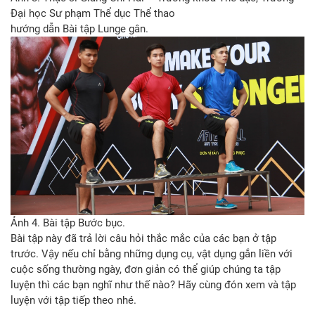
Đại học Sư phạm Thể dục Thể thao
hướng dẫn Bài tập Lunge gân.
Ảnh 4. Bài tập Bước bục.
Bài tập này đã trả lời câu hỏi thắc mắc của các bạn ở tập
trước. Vậy nếu chỉ bằng những dụng cụ, vật dụng gắn liền với
cuộc sống thường ngày, đơn giản có thể giúp chúng ta tập
luyện thì các bạn nghĩ như thế nào? Hãy cùng đón xem và tập
luyện với tập tiếp theo nhé.