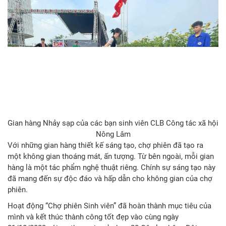
Gian hàng Nhảy sạp của các bạn sinh viên CLB Công tác xã hội
Nông Lâm
Với những gian hàng thiết kế sáng tạo, chợ phiên đã tạo ra
một không gian thoáng mát, ấn tượng. Từ bên ngoài, mỗi gian
hàng là một tác phẩm nghệ thuật riêng. Chính sự sáng tạo này
đã mang đến sự độc đáo và hấp dẫn cho không gian của chợ
phiên.
Hoạt động “Chợ phiên Sinh viên” đã hoàn thành mục tiêu của
mình và kết thúc thành công tốt đẹp vào cùng ngày