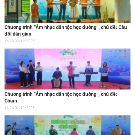
Chương trình “Âm nhạc dân tộc học đường”, chủ đề: Câu
đối dân gian
16:28 02/10/2025
Chương trình “Âm nhạc dân tộc học đường”, chủ đề:
Chạm
16:26 02/10/2025