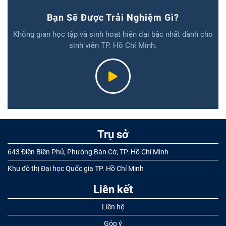
Bạn Sẽ Được Trải Nghiệm Gì?
Không gian học tập và sinh hoạt hiện đại bậc nhất dành cho
sinh viên TP. Hồ Chí Minh.
Trụ sở
643 Điện Biên Phủ, Phường Bàn Cờ, TP. Hồ Chí Minh
Khu đô thị Đại học Quốc gia TP. Hồ Chí Minh
Liên kết
Liên hệ
Góp ý