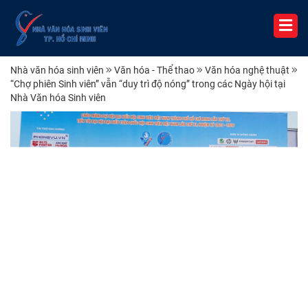
Nhà văn hóa sinh viên
Văn hóa - Thể thao
Văn hóa nghệ thuật
“Chợ phiên Sinh viên” vẫn “duy trì độ nóng” trong các Ngày hội tại
Nhà Văn hóa Sinh viên