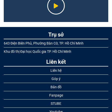
Trụ sở
643 Điện Biên Phủ, Phường Bàn Cờ, TP. Hồ Chí Minh
Khu đô thị Đại học Quốc gia TP. Hồ Chí Minh
Liên kết
Liên hệ
Góp ý
Bản đồ
Fanpage
STUBE
Youtube