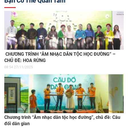
Bạn Có Thể Quan Tâm
CHƯƠNG TRÌNH “ÂM NHẠC DÂN TỘC HỌC ĐƯỜNG” –
CHỦ ĐỀ: HOA RỪNG
08:54 27/11/2025
Chương trình “Âm nhạc dân tộc học đường”, chủ đề: Câu
đối dân gian