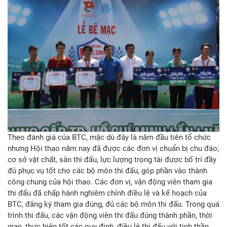
Theo đánh giá của BTC, mặc dù đây là năm đầu tiên tổ chức
nhưng Hội thao năm nay đã được các đơn vị chuẩn bị chu đáo;
cơ sở vật chất, sân thi đấu, lực lượng trọng tài được bố trí đầy
đủ phục vụ tốt cho các bộ môn thi đấu, góp phần vào thành
công chung của hội thao. Các đơn vị, vận động viên tham gia
thi đấu đã chấp hành nghiêm chỉnh điều lệ và kế hoạch của
BTC, đăng ký tham gia đúng, đủ các bộ môn thi đấu. Trong quá
trình thi đấu, các vận động viên thi đấu đúng thành phần, thời
gian, thực hiện tốt các quy định, điều lệ thi đấu với tinh thần