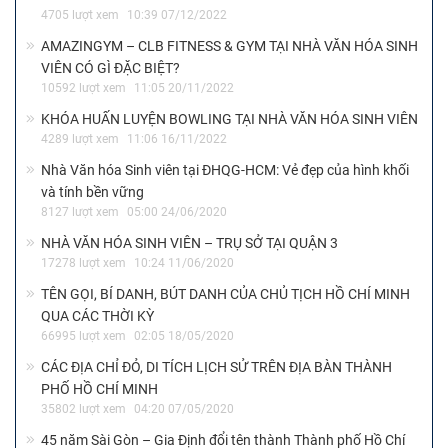
4705 lượt xem
10:39 07/12/2022
AMAZINGYM – CLB FITNESS & GYM TẠI NHÀ VĂN HÓA SINH
VIÊN CÓ GÌ ĐẶC BIỆT?
10592 lượt xem
11:05 20/11/2022
KHÓA HUẤN LUYỆN BOWLING TẠI NHÀ VĂN HÓA SINH VIÊN
4289 lượt xem
11:06 16/11/2022
Nhà Văn hóa Sinh viên tại ĐHQG-HCM: Vẻ đẹp của hình khối
và tính bền vững
8127 lượt xem
05:00 24/06/2020
NHÀ VĂN HÓA SINH VIÊN – TRỤ SỞ TẠI QUẬN 3
17278 lượt xem
10:24 11/06/2020
TÊN GỌI, BÍ DANH, BÚT DANH CỦA CHỦ TỊCH HỒ CHÍ MINH
QUA CÁC THỜI KỲ
66995 lượt xem
02:05 18/05/2020
CÁC ĐỊA CHỈ ĐỎ, DI TÍCH LỊCH SỬ TRÊN ĐỊA BÀN THÀNH
PHỐ HỒ CHÍ MINH
35802 lượt xem
04:20 07/05/2020
45 năm Sài Gòn – Gia Định đổi tên thành Thành phố Hồ Chí