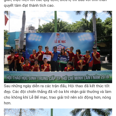
quyết tâm đạt thành tích cao.
Sau những ngày diễn ra các trận đấu, Hội thao đã kết thúc tốt
đẹp. Các đội chiến thắng đã vỡ òa khi nhận giải thưởng và làm
cho không khí Lễ Bế mạc, trao giải trở nên sôi động hơn, nóng
hơn.