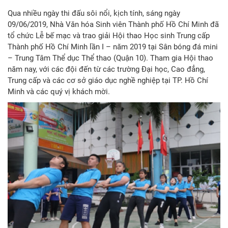
Qua nhiều ngày thi đấu sôi nổi, kịch tính, sáng ngày
09/06/2019, Nhà Văn hóa Sinh viên Thành phố Hồ Chí Minh đã
tổ chức Lễ bế mạc và trao giải Hội thao Học sinh Trung cấp
Thành phố Hồ Chí Minh lần I – năm 2019 tại Sân bóng đá mini
– Trung Tâm Thể dục Thể thao (Quận 10). Tham gia Hội thao
năm nay, với các đội đến từ các trường Đại học, Cao đẳng,
Trung cấp và các cơ sở giáo dục nghề nghiệp tại TP. Hồ Chí
Minh và các quý vị khách mời.