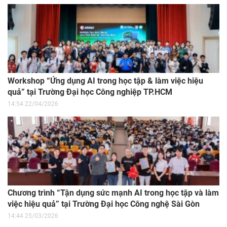
Workshop “Ứng dụng AI trong học tập & làm việc hiệu
quả” tại Trường Đại học Công nghiệp TP.HCM
14:54 22/04/2026
Chương trình “Tận dụng sức mạnh AI trong học tập và làm
việc hiệu quả” tại Trường Đại học Công nghệ Sài Gòn
14:44 25/03/2026