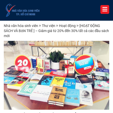
Nhà văn hóa sinh viên
Thư viện
Hoạt động
[HOẠT ĐỘNG
SÁCH VÀ BẠN TRẺ ] – Giảm giá từ 20% đến 30% tất cả các đầu sách
mới