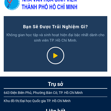
Bạn Sẽ Được Trải Nghiệm Gì?
Không gian học tập và sinh hoạt hiện đại bậc nhất dành cho
sinh viên TP. Hồ Chí Minh.
Trụ sở
643 Điện Biên Phủ, Phường Bàn Cờ, TP. Hồ Chí Minh
Khu đô thị Đại học Quốc gia TP. Hồ Chí Minh