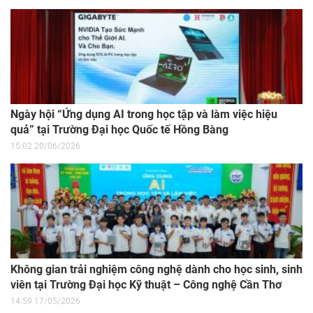
Ngày hội “Ứng dụng AI trong học tập và làm việc hiệu
quả” tại Trường Đại học Quốc tế Hồng Bàng
15:02 20/06/2026
Không gian trải nghiệm công nghệ dành cho học sinh, sinh
viên tại Trường Đại học Kỹ thuật – Công nghệ Cần Thơ
14:59 17/05/2026