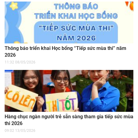
Thông báo triển khai Học bổng “Tiếp sức mùa thi” năm
2026
11:32 08/05/2026
Hàng chục ngàn người trẻ sẵn sàng tham gia tiếp sức mùa
thi 2026
09:02 13/05/2026