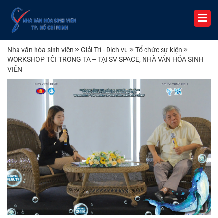
Nhà văn hóa sinh viên
Giải Trí - Dịch vụ
Tổ chức sự kiện
WORKSHOP TÔI TRONG TA – TẠI SV SPACE, NHÀ VĂN HÓA SINH
VIÊN