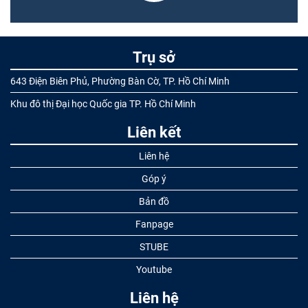
Trụ sở
643 Điện Biên Phủ, Phường Bàn Cờ, TP. Hồ Chí Minh
Khu đô thị Đại học Quốc gia TP. Hồ Chí Minh
Liên kết
Liên hệ
Góp ý
Bản đồ
Fanpage
STUBE
Youtube
Liên hệ