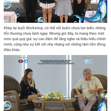
Khép lại buổi Workshop, có thể nỗi buồn chưa tan biến, những
tổn thương chưa lành ngay. Nhưng giờ đây, ta mang theo một
món quà quý giá: sự can đảm để lắng nghe và thấu hiểu chính
mình, cũng như sự kết nối nhẹ nhàng với những tâm hồn đồng
điệu khác.