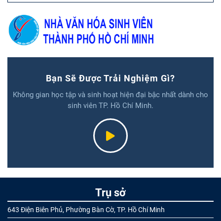
Bạn Sẽ Được Trải Nghiệm Gì?
Không gian học tập và sinh hoạt hiện đại bậc nhất dành cho
sinh viên TP. Hồ Chí Minh.
Trụ sở
643 Điện Biên Phủ, Phường Bàn Cờ, TP. Hồ Chí Minh