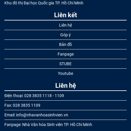
Khu đô thị Đại học Quốc gia TP. Hồ Chí Minh
Liên kết
Liên hệ
Góp ý
Bản đồ
Fanpage
STUBE
Youtube
Liên hệ
Điện thoại: 028 3835 1118 - 1109
Fax: 028 3835 1109
Email: info@nhavanhoasinhvien.vn
Fanpage: Nhà Văn hóa Sinh viên TP. Hồ Chí Minh