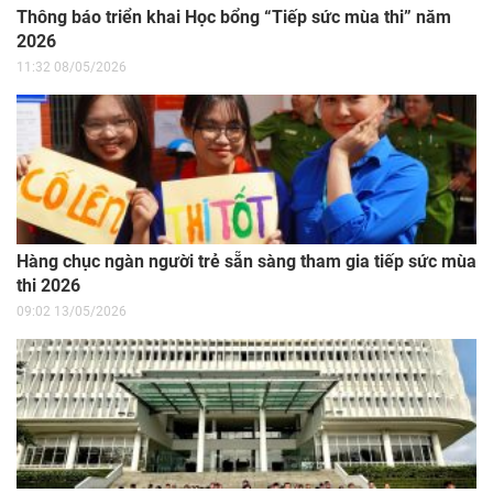
Thông báo triển khai Học bổng “Tiếp sức mùa thi” năm
2026
11:32 08/05/2026
Hàng chục ngàn người trẻ sẵn sàng tham gia tiếp sức mùa
thi 2026
09:02 13/05/2026