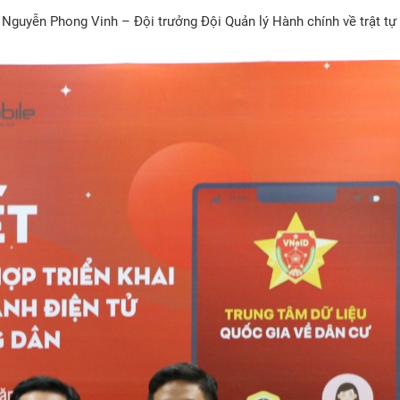
Nguyễn Phong Vinh – Đội trưởng Đội Quản lý Hành chính về trật tự 