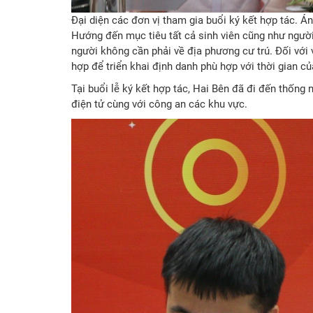
Đại diện các đơn vị tham gia buổi ký kết hợp tác. 
Hướng đến mục tiêu tất cả sinh viên cũng như người
người không cần phải về địa phương cư trú. Đối với v
hợp để triển khai định danh phù hợp với thời gian củ
Tại buổi lễ ký kết hợp tác, Hai Bên đã đi đến thống 
điện tử cùng với công an các khu vực.