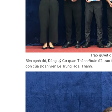
Trao quyết đ
Bên cạnh đó, Đảng uỷ Cơ quan Thành Đoàn đã trao 
con của Đoàn viên Lê Trung Hoài Thanh.