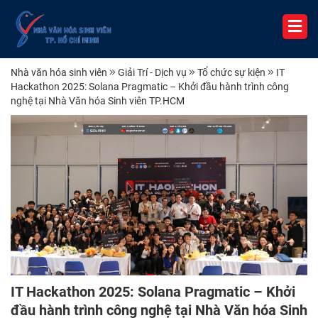
Nhà văn hóa sinh viên
Giải Trí - Dịch vụ
Tổ chức sự kiện
IT
Hackathon 2025: Solana Pragmatic – Khởi đầu hành trình công
nghệ tại Nhà Văn hóa Sinh viên TP.HCM
IT Hackathon 2025: Solana Pragmatic – Khởi
đầu hành trình công nghệ tại Nhà Văn hóa Sinh