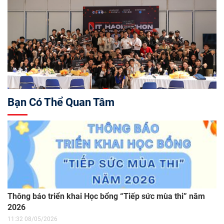
Bạn Có Thể Quan Tâm
Thông báo triển khai Học bổng “Tiếp sức mùa thi” năm
2026
11:32 08/05/2026