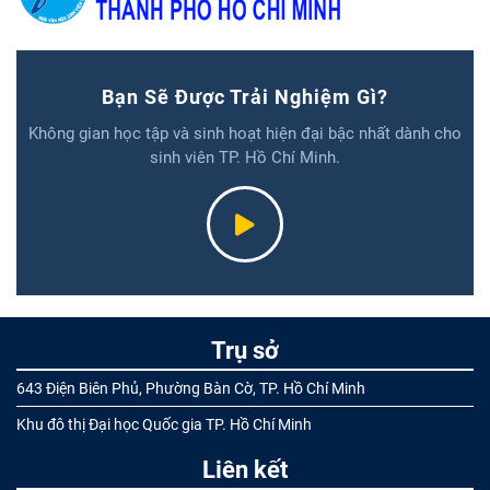
Bạn Sẽ Được Trải Nghiệm Gì?
Không gian học tập và sinh hoạt hiện đại bậc nhất dành cho
sinh viên TP. Hồ Chí Minh.
Trụ sở
643 Điện Biên Phủ, Phường Bàn Cờ, TP. Hồ Chí Minh
Khu đô thị Đại học Quốc gia TP. Hồ Chí Minh
Liên kết