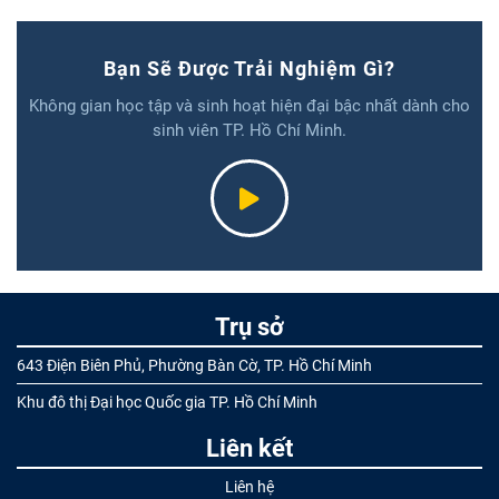
Bạn Sẽ Được Trải Nghiệm Gì?
Không gian học tập và sinh hoạt hiện đại bậc nhất dành cho
sinh viên TP. Hồ Chí Minh.
Trụ sở
643 Điện Biên Phủ, Phường Bàn Cờ, TP. Hồ Chí Minh
Khu đô thị Đại học Quốc gia TP. Hồ Chí Minh
Liên kết
Liên hệ