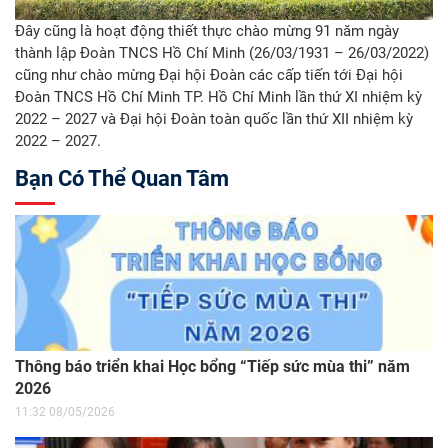
Đây cũng là hoạt động thiết thực chào mừng 91 năm ngày
thành lập Đoàn TNCS Hồ Chí Minh (26/03/1931 – 26/03/2022)
cũng như chào mừng Đại hội Đoàn các cấp tiến tới Đại hội
Đoàn TNCS Hồ Chí Minh TP. Hồ Chí Minh lần thứ XI nhiệm kỳ
2022 – 2027 và Đại hội Đoàn toàn quốc lần thứ XII nhiệm kỳ
2022 – 2027.
Bạn Có Thể Quan Tâm
Thông báo triển khai Học bổng “Tiếp sức mùa thi” năm
2026
11:32 08/05/2026