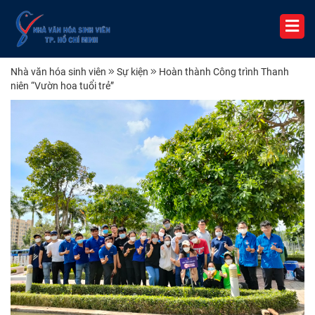
Nhà văn hóa sinh viên
Sự kiện
Hoàn thành Công trình Thanh
niên “Vườn hoa tuổi trẻ”