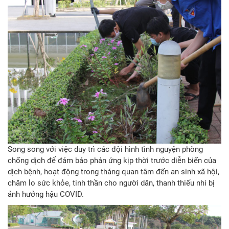
Song song với việc duy trì các đội hình tình nguyện phòng
chống dịch để đảm bảo phản ứng kịp thời trước diễn biến của
dịch bệnh, hoạt động trong tháng quan tâm đến an sinh xã hội,
chăm lo sức khỏe, tinh thần cho người dân, thanh thiếu nhi bị
ảnh hưởng hậu COVID.