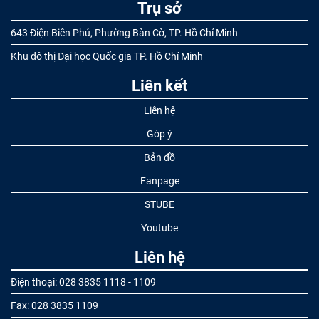
Trụ sở
643 Điện Biên Phủ, Phường Bàn Cờ, TP. Hồ Chí Minh
Khu đô thị Đại học Quốc gia TP. Hồ Chí Minh
Liên kết
Liên hệ
Góp ý
Bản đồ
Fanpage
STUBE
Youtube
Liên hệ
Điện thoại: 028 3835 1118 - 1109
Fax: 028 3835 1109