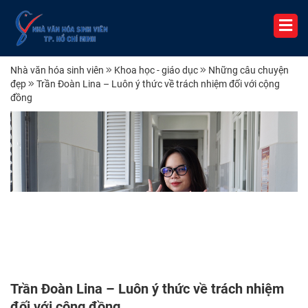
Nhà văn hóa sinh viên
Khoa học - giáo dục
Những câu chuyện
đẹp
Trần Đoàn Lina – Luôn ý thức về trách nhiệm đối với cộng
đồng
Trần Đoàn Lina – Luôn ý thức về trách nhiệm
đối với cộng đồng