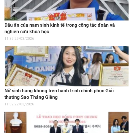
Dấu ấn của nam sinh kinh tế trong công tác đoàn và
nghiên cứu khoa học
11:39 29/03/2026
Nữ sinh hàng không trên hành trình chinh phục Giải
thưởng Sao Tháng Giêng
11:32 22/03/2026