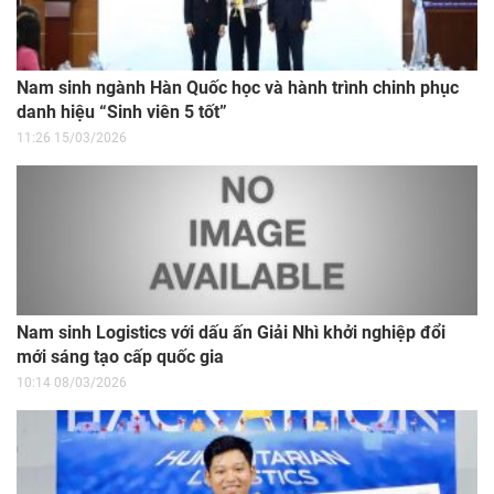
Nam sinh ngành Hàn Quốc học và hành trình chinh phục
danh hiệu “Sinh viên 5 tốt”
11:26 15/03/2026
Nam sinh Logistics với dấu ấn Giải Nhì khởi nghiệp đổi
mới sáng tạo cấp quốc gia
10:14 08/03/2026