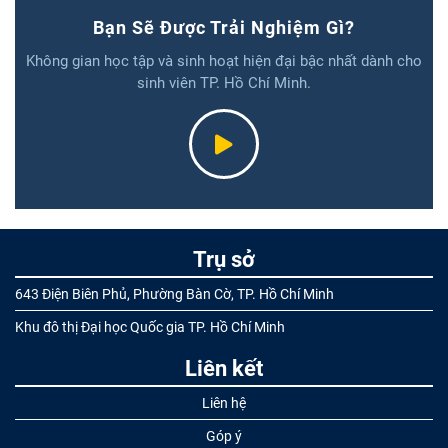
Bạn Sẽ Được Trải Nghiệm Gì?
Không gian học tập và sinh hoạt hiện đại bậc nhất dành cho
sinh viên TP. Hồ Chí Minh.
Trụ sở
643 Điện Biên Phủ, Phường Bàn Cờ, TP. Hồ Chí Minh
Khu đô thị Đại học Quốc gia TP. Hồ Chí Minh
Liên kết
Liên hệ
Góp ý