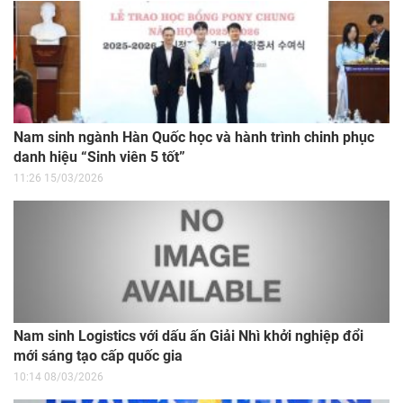
Nam sinh ngành Hàn Quốc học và hành trình chinh phục
danh hiệu “Sinh viên 5 tốt”
11:26 15/03/2026
Nam sinh Logistics với dấu ấn Giải Nhì khởi nghiệp đổi
mới sáng tạo cấp quốc gia
10:14 08/03/2026