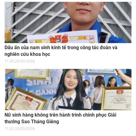
Dấu ấn của nam sinh kinh tế trong công tác đoàn và
nghiên cứu khoa học
11:39 29/03/2026
Nữ sinh hàng không trên hành trình chinh phục Giải
thưởng Sao Tháng Giêng
11:32 22/03/2026