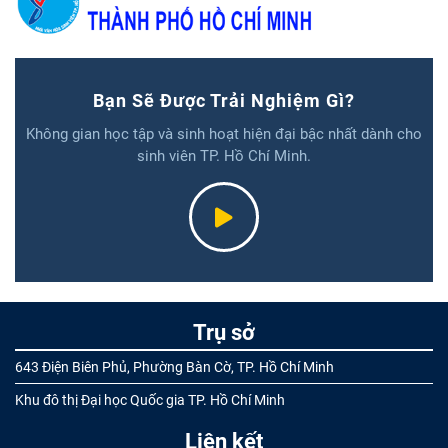
Bạn Sẽ Được Trải Nghiệm Gì?
Không gian học tập và sinh hoạt hiện đại bậc nhất dành cho
sinh viên TP. Hồ Chí Minh.
Trụ sở
643 Điện Biên Phủ, Phường Bàn Cờ, TP. Hồ Chí Minh
Khu đô thị Đại học Quốc gia TP. Hồ Chí Minh
Liên kết