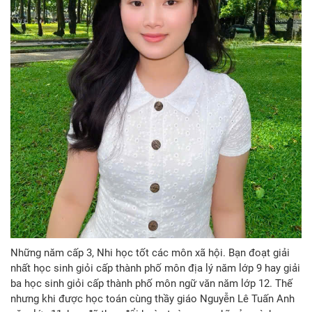
Những năm cấp 3, Nhi học tốt các môn xã hội. Bạn đoạt giải
nhất học sinh giỏi cấp thành phố môn địa lý năm lớp 9 hay giải
ba học sinh giỏi cấp thành phố môn ngữ văn năm lớp 12. Thế
nhưng khi được học toán cùng thầy giáo Nguyễn Lê Tuấn Anh