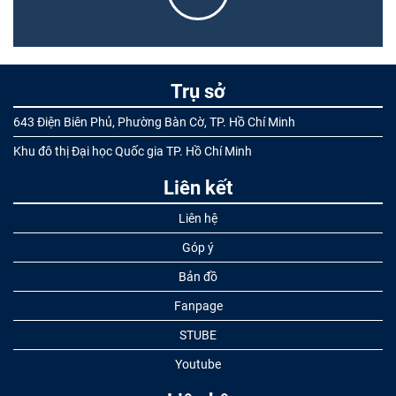
Trụ sở
643 Điện Biên Phủ, Phường Bàn Cờ, TP. Hồ Chí Minh
Khu đô thị Đại học Quốc gia TP. Hồ Chí Minh
Liên kết
Liên hệ
Góp ý
Bản đồ
Fanpage
STUBE
Youtube