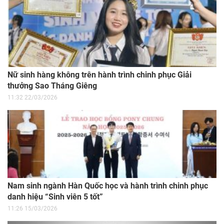
Nữ sinh hàng không trên hành trình chinh phục Giải
thưởng Sao Tháng Giêng
11:32 22/03/2026
Nam sinh ngành Hàn Quốc học và hành trình chinh phục
danh hiệu “Sinh viên 5 tốt”
11:26 15/03/2026