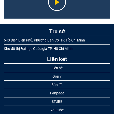
Trụ sở
643 Điện Biên Phủ, Phường Bàn Cờ, TP. Hồ Chí Minh
Khu đô thị Đại học Quốc gia TP. Hồ Chí Minh
Liên kết
Liên hệ
Góp ý
Bản đồ
Fanpage
STUBE
Youtube