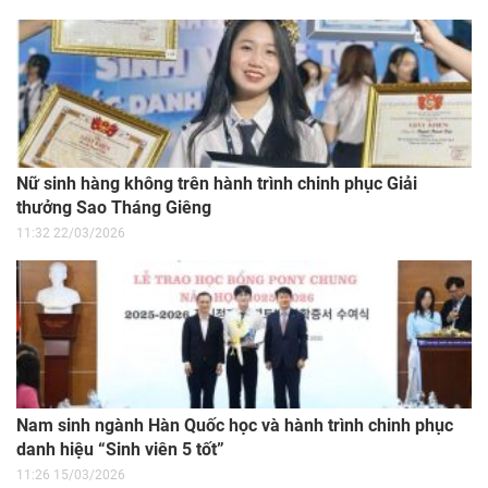
Nữ sinh hàng không trên hành trình chinh phục Giải
thưởng Sao Tháng Giêng
11:32 22/03/2026
Nam sinh ngành Hàn Quốc học và hành trình chinh phục
danh hiệu “Sinh viên 5 tốt”
11:26 15/03/2026