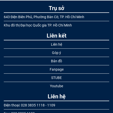
Trụ sở
643 Điện Biên Phủ, Phường Bàn Cờ, TP. Hồ Chí Minh
Khu đô thị Đại học Quốc gia TP. Hồ Chí Minh
Liên kết
Liên hệ
Góp ý
Bản đồ
Fanpage
STUBE
Youtube
Liên hệ
Điện thoại: 028 3835 1118 - 1109