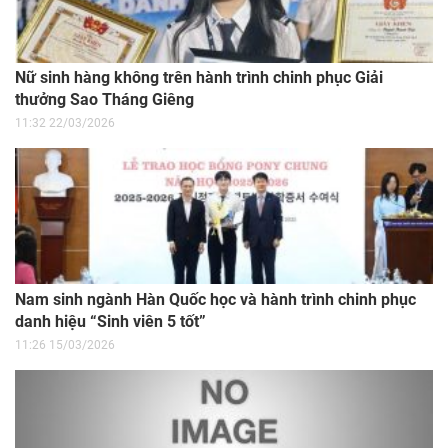
Nữ sinh hàng không trên hành trình chinh phục Giải
thưởng Sao Tháng Giêng
11:32 22/03/2026
Nam sinh ngành Hàn Quốc học và hành trình chinh phục
danh hiệu “Sinh viên 5 tốt”
11:26 15/03/2026