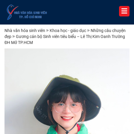
Nhà văn hóa sinh viên
Khoa học - giáo dục
Những câu chuyện
đẹp
Gương cán bộ Sinh viên tiêu biểu – Lê Thị Kim Oanh Trường
ĐH Mở TP.HCM