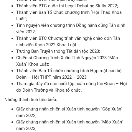
Thành viên BTC cuộc thi Legal Debating Skills 2022;
Thành viên Ban Tổ Chức chương trình “Hội Thao Khoa
Luật”;
Tình nguyện viên chương trình Đồng hành cùng Tân sinh
viên 2022;
Thành viên BTC Chương trình văn nghệ chào đón Tân
sinh viên Khóa 2022 Khoa Luật
Trưởng Ban Truyền thông Tết dân tộc 2023;
Chiến sĩ Chương Trình Xuân Tình Nguyện 2023 “Mão
Xuân” Khoa Luật;
Thành viên Ban Tổ chức chương trình Họp mặt cán bộ
Đoàn – Hội THPT năm 2022 – 2023;
Tham gia đầy đủ các buổi tập huấn công tác Đoàn – Hội
do Đoàn Trường và Khoa tổ chức.
Những thành tích tiêu biểu:
Giấy chứng nhận chiến sĩ Xuân tình nguyện “Góp Xuân”
năm 2022;
Giấy chứng nhận chiến sĩ Xuân tình nguyện “Mão Xuân”
năm 2023;