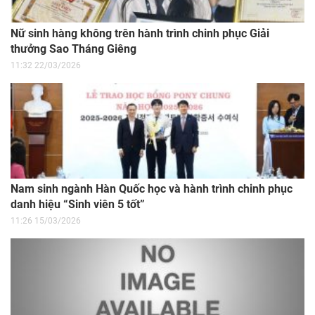
Nữ sinh hàng không trên hành trình chinh phục Giải
thưởng Sao Tháng Giêng
11:32 22/03/2026
Nam sinh ngành Hàn Quốc học và hành trình chinh phục
danh hiệu “Sinh viên 5 tốt”
11:26 15/03/2026