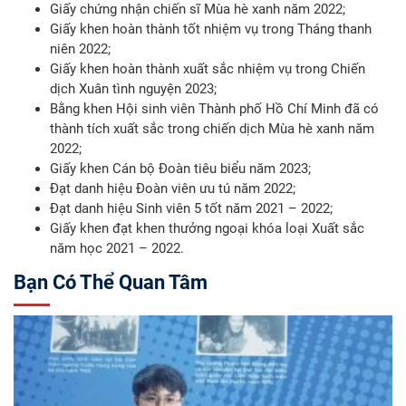
Giấy chứng nhận chiến sĩ Mùa hè xanh năm 2022;
Giấy khen hoàn thành tốt nhiệm vụ trong Tháng thanh
niên 2022;
Giấy khen hoàn thành xuất sắc nhiệm vụ trong Chiến
dịch Xuân tình nguyện 2023;
Bằng khen Hội sinh viên Thành phố Hồ Chí Minh đã có
thành tích xuất sắc trong chiến dịch Mùa hè xanh năm
2022;
Giấy khen Cán bộ Đoàn tiêu biểu năm 2023;
Đạt danh hiệu Đoàn viên ưu tú năm 2022;
Đạt danh hiệu Sinh viên 5 tốt năm 2021 – 2022;
Giấy khen đạt khen thưởng ngoại khóa loại Xuất sắc
năm học 2021 – 2022.
Bạn Có Thể Quan Tâm