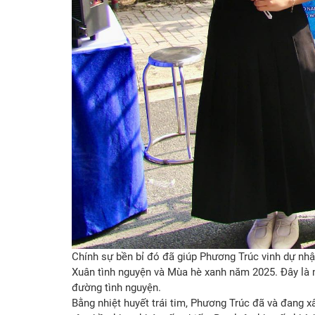
Chính sự bền bỉ đó đã giúp Phương Trúc vinh dự nh
Xuân tình nguyện và Mùa hè xanh năm 2025. Đây là
đường tình nguyện.
Bằng nhiệt huyết trái tim, Phương Trúc đã và đang x