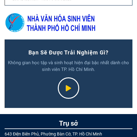
Bạn Sẽ Được Trải Nghiệm Gì?
Không gian học tập và sinh hoạt hiện đại bậc nhất dành cho
sinh viên TP. Hồ Chí Minh.
Trụ sở
643 Điện Biên Phủ, Phường Bàn Cờ, TP. Hồ Chí Minh