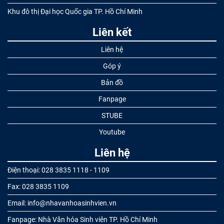
Khu đô thị Đại học Quốc gia TP. Hồ Chí Minh
Liên kết
Liên hệ
Góp ý
Bản đồ
Fanpage
STUBE
Youtube
Liên hệ
Điện thoại: 028 3835 1118 - 1109
Fax: 028 3835 1109
Email: info@nhavanhoasinhvien.vn
Fanpage: Nhà Văn hóa Sinh viên TP. Hồ Chí Minh