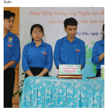
Xuân.