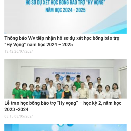
Thông báo V/v tiếp nhận hồ sơ dự xét học bổng bảo trợ
“Hy Vọng” năm học 2024 – 2025
13:42 26/07/2024
Lễ trao học bổng bảo trợ “Hy vọng” – học kỳ 2, năm học
2023 -2024
08:15 08/05/2024