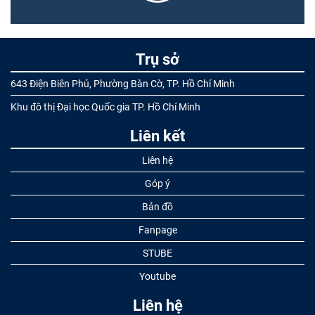
Trụ sở
643 Điện Biên Phủ, Phường Bàn Cờ, TP. Hồ Chí Minh
Khu đô thị Đại học Quốc gia TP. Hồ Chí Minh
Liên kết
Liên hệ
Góp ý
Bản đồ
Fanpage
STUBE
Youtube
Liên hệ