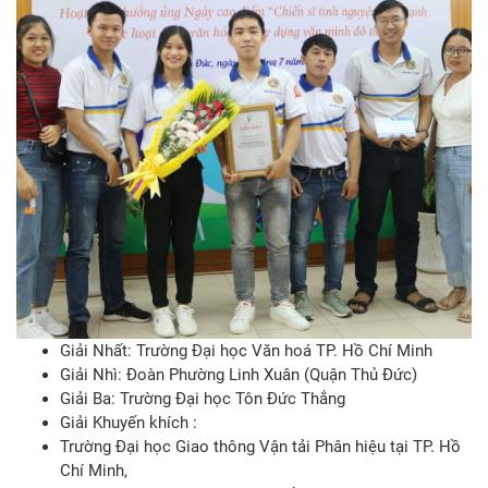
Giải Nhất: Trường Đại học Văn hoá TP. Hồ Chí Minh
Giải Nhì: Đoàn Phường Linh Xuân (Quận Thủ Đức)
Giải Ba: Trường Đại học Tôn Đức Thắng
Giải Khuyến khích :
Trường Đại học Giao thông Vận tải Phân hiệu tại TP. Hồ
Chí Minh,