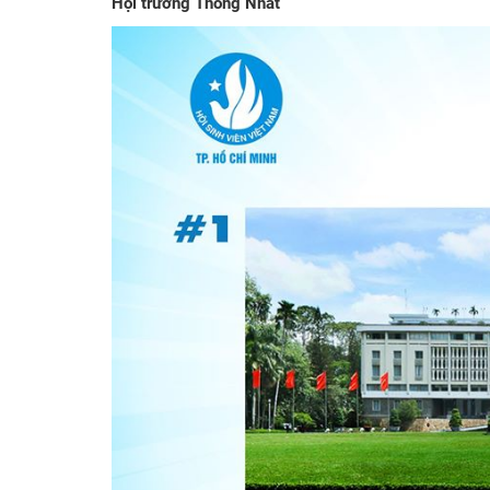
Hội trường Thống Nhất