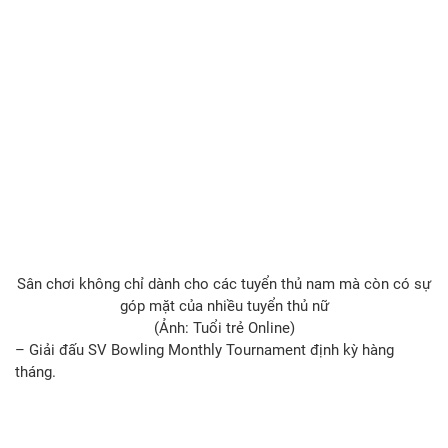
Sân chơi không chỉ dành cho các tuyển thủ nam mà còn có sự
góp mặt của nhiều tuyển thủ nữ
(Ảnh: Tuổi trẻ Online)
– Giải đấu SV Bowling Monthly Tournament định kỳ hàng
tháng.