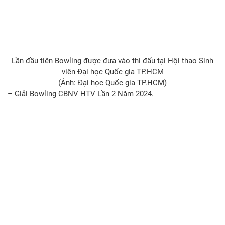
Lần đầu tiên Bowling được đưa vào thi đấu tại Hội thao Sinh
viên Đại học Quốc gia TP.HCM
(Ảnh: Đại học Quốc gia TP.HCM)
– Giải Bowling CBNV HTV Lần 2 Năm 2024.