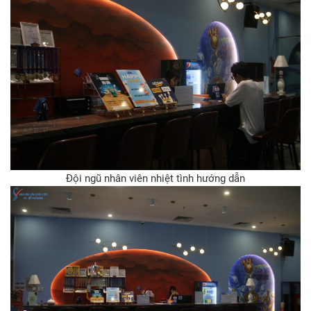
Đội ngũ nhân viên nhiệt tình hướng dẫn