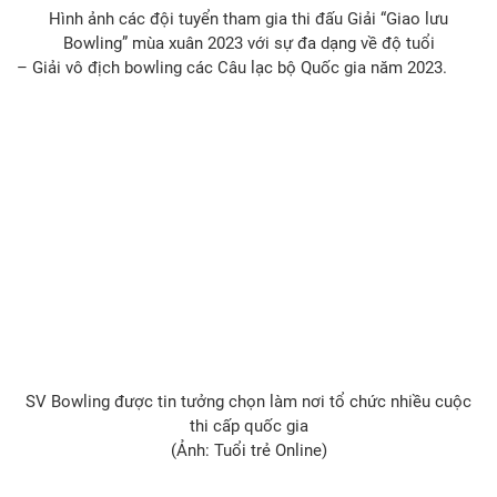
Hình ảnh các đội tuyển tham gia thi đấu Giải “Giao lưu
Bowling” mùa xuân 2023 với sự đa dạng về độ tuổi
– Giải vô địch bowling các Câu lạc bộ Quốc gia năm 2023.
SV Bowling được tin tưởng chọn làm nơi tổ chức nhiều cuộc
thi cấp quốc gia
(Ảnh: Tuổi trẻ Online)