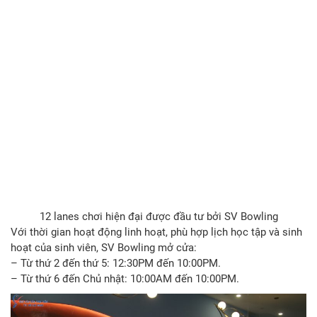
12 lanes chơi hiện đại được đầu tư bởi SV Bowling
Với thời gian hoạt động linh hoạt, phù hợp lịch học tập và sinh
hoạt của sinh viên, SV Bowling mở cửa:
– Từ thứ 2 đến thứ 5: 12:30PM đến 10:00PM.
– Từ thứ 6 đến Chủ nhật: 10:00AM đến 10:00PM.