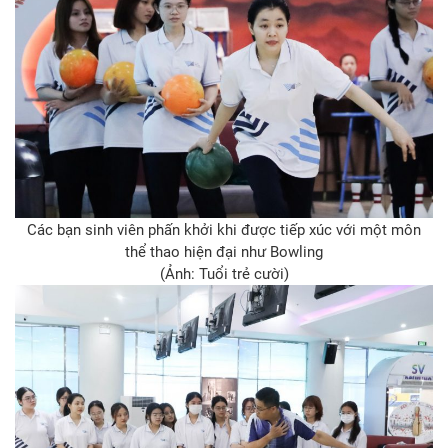
Các bạn sinh viên phấn khởi khi được tiếp xúc với một môn
thể thao hiện đại như Bowling
(Ảnh: Tuổi trẻ cười)