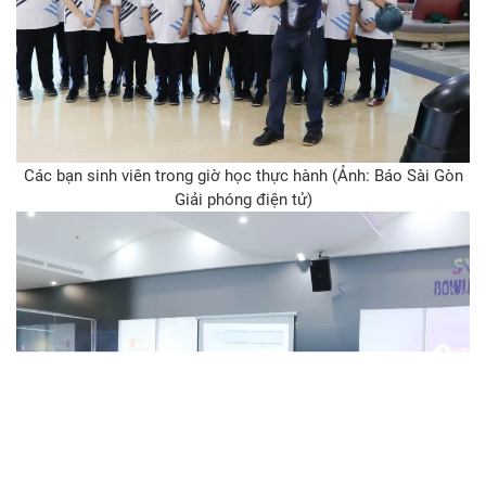
Các bạn sinh viên trong giờ học thực hành (Ảnh: Báo Sài Gòn
Giải phóng điện tử)