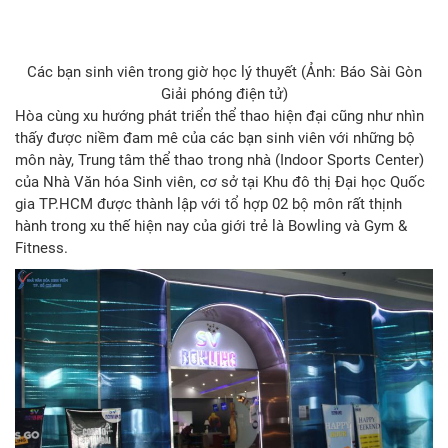
Các bạn sinh viên trong giờ học lý thuyết (Ảnh: Báo Sài Gòn
Giải phóng điện tử)
Hòa cùng xu hướng phát triển thể thao hiện đại cũng như nhìn
thấy được niềm đam mê của các bạn sinh viên với những bộ
môn này, Trung tâm thể thao trong nhà (Indoor Sports Center)
của Nhà Văn hóa Sinh viên, cơ sở tại Khu đô thị Đại học Quốc
gia TP.HCM được thành lập với tổ hợp 02 bộ môn rất thịnh
hành trong xu thế hiện nay của giới trẻ là Bowling và Gym &
Fitness.