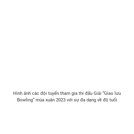
Hình ảnh các đội tuyển tham gia thi đấu Giải “Giao lưu
Bowling” mùa xuân 2023 với sự đa dạng về độ tuổi