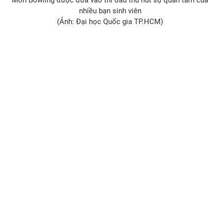
nhiều bạn sinh viên
(Ảnh: Đại học Quốc gia TP.HCM)