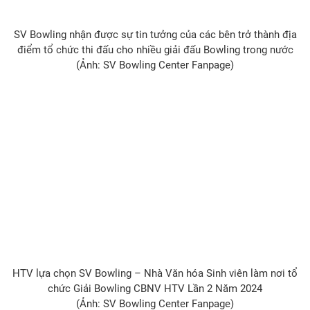
SV Bowling nhận được sự tin tưởng của các bên trở thành địa
điểm tổ chức thi đấu cho nhiều giải đấu Bowling trong nước
(Ảnh: SV Bowling Center Fanpage)
HTV lựa chọn SV Bowling – Nhà Văn hóa Sinh viên làm nơi tổ
chức Giải Bowling CBNV HTV Lần 2 Năm 2024
(Ảnh: SV Bowling Center Fanpage)