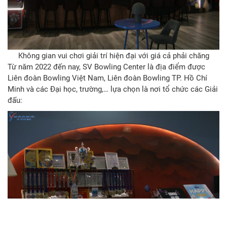
Không gian vui chơi giải trí hiện đại với giá cả phải chăng
Từ năm 2022 đến nay, SV Bowling Center là địa điểm được
Liên đoàn Bowling Việt Nam, Liên đoàn Bowling TP. Hồ Chí
Minh và các Đại học, trường,… lựa chọn là nơi tổ chức các Giải
đấu: