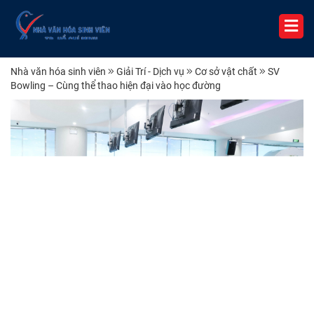
Nhà văn hóa sinh viên
Giải Trí - Dịch vụ
Cơ sở vật chất
SV
Bowling – Cùng thể thao hiện đại vào học đường