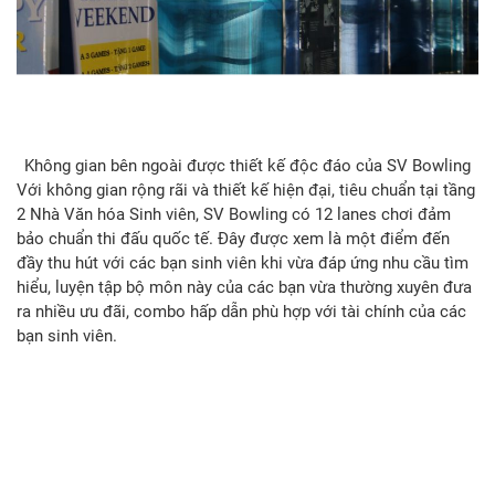
Không gian bên ngoài được thiết kế độc đáo của SV Bowling
Với không gian rộng rãi và thiết kế hiện đại, tiêu chuẩn tại tầng
2 Nhà Văn hóa Sinh viên, SV Bowling có 12 lanes chơi đảm
bảo chuẩn thi đấu quốc tế. Đây được xem là một điểm đến
đầy thu hút với các bạn sinh viên khi vừa đáp ứng nhu cầu tìm
hiểu, luyện tập bộ môn này của các bạn vừa thường xuyên đưa
ra nhiều ưu đãi, combo hấp dẫn phù hợp với tài chính của các
bạn sinh viên.