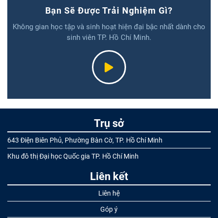
Bạn Sẽ Được Trải Nghiệm Gì?
Không gian học tập và sinh hoạt hiện đại bậc nhất dành cho
sinh viên TP. Hồ Chí Minh.
Trụ sở
643 Điện Biên Phủ, Phường Bàn Cờ, TP. Hồ Chí Minh
Khu đô thị Đại học Quốc gia TP. Hồ Chí Minh
Liên kết
Liên hệ
Góp ý