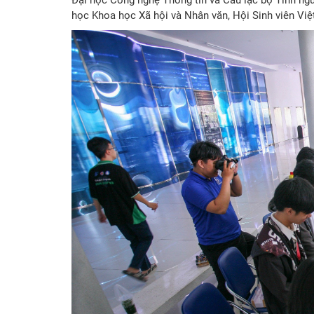
học Khoa học Xã hội và Nhân văn, Hội Sinh viên Vi