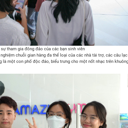
i sự tham gia đông đảo của các bạn sinh viên
 nghiệm chuỗi gian hàng đa thể loại của các nhà tài trợ, các câu lạc
ng là một con phố độc đáo, biểu trưng cho một nốt nhạc trên khuôn