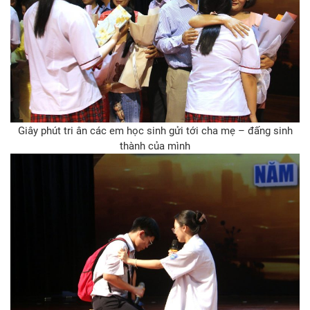
Giây phút tri ân các em học sinh gửi tới cha mẹ – đấng sinh
thành của mình