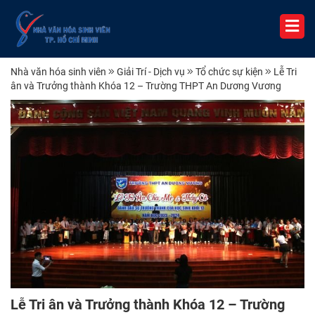
Nhà văn hóa sinh viên
Giải Trí - Dịch vụ
Tổ chức sự kiện
Lễ Tri
ân và Trưởng thành Khóa 12 – Trường THPT An Dương Vương
Lễ Tri ân và Trưởng thành Khóa 12 – Trường