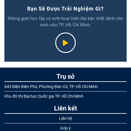
Bạn Sẽ Được Trải Nghiệm Gì?
Không gian học tập và sinh hoạt hiện đại bậc nhất dành cho
sinh viên TP. Hồ Chí Minh.
Trụ sở
643 Điện Biên Phủ, Phường Bàn Cờ, TP. Hồ Chí Minh
Khu đô thị Đại học Quốc gia TP. Hồ Chí Minh
Liên kết
Liên hệ
Góp ý