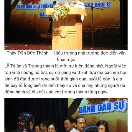
Thầy Trần Đức Thành – Hiệu trưởng nhà trường đọc diễn văn
khai mạc
Lễ Tri ân và Trưởng thành là một sự kiện đáng nhớ. Ngoài việc
tôn vinh những nỗ lực, sự cố gắng và thành tựu mà các em học
sinh đã đạt được trong suốt thời gian qua, buổi lễ còn là dịp
để bày tỏ lòng biết ơn đến thầy cô và cha mẹ, những người đã
đồng hành và dìu dắt các em trưởng thành từng ngày.