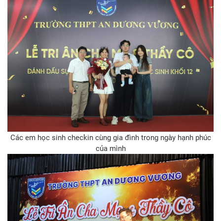
Các em học sinh checkin cùng gia đình trong ngày hạnh phúc
của mình