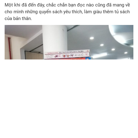
Một khi đã đến đây, chắc chắn bạn đọc nào cũng đã mang về
cho mình những quyển sách yêu thích, làm giàu thêm tủ sách
của bản thân.