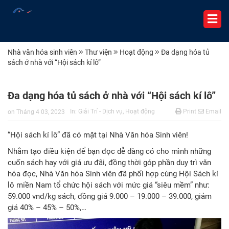
Nhà văn hóa sinh viên
Thư viện
Hoạt động
Đa dạng hóa tủ
sách ở nhà với “Hội sách kí lô”