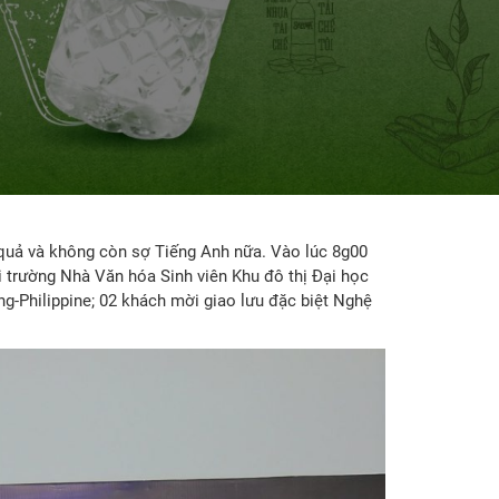
quả và không còn sợ Tiếng Anh nữa. Vào lúc 8g00
i trường Nhà Văn hóa Sinh viên Khu đô thị Đại học
-Philippine; 02 khách mời giao lưu đặc biệt Nghệ