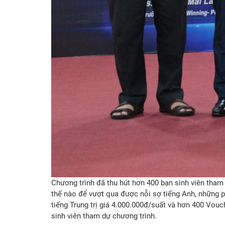
Chương trình đã thu hút hơn 400 bạn sinh viên tham
thế nào để vượt qua được nỗi sợ tiếng Anh, những 
tiếng Trung trị giá 4.000.000đ/suất và hơn 400 Vou
sinh viên tham dự chương trình.