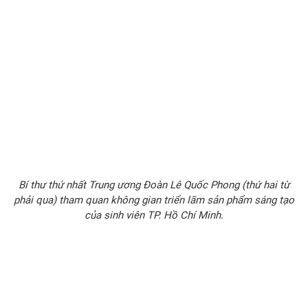
Bí thư thứ nhất Trung ương Đoàn Lê Quốc Phong (thứ hai từ
phải qua) tham quan không gian triển lãm sản phẩm sáng tạo
của sinh viên TP. Hồ Chí Minh.