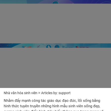
Nhà văn hóa sinh viên
Articles by: support
Nhằm đẩy mạnh công tác giáo dục đạo đức, lối sống bằng
hình thức tuyên truyền những hình mẫu sinh viên sống đẹp,