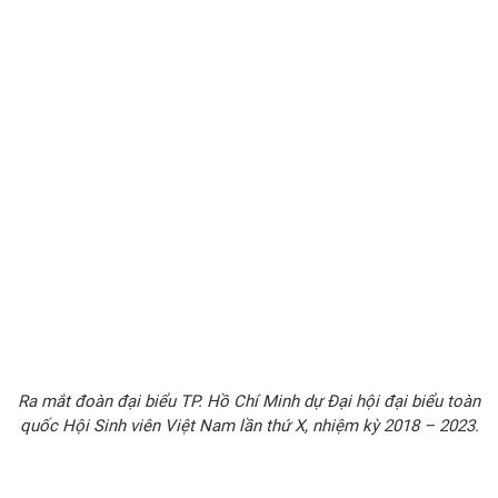
Ra mắt đoàn đại biểu TP. Hồ Chí Minh dự Đại hội đại biểu toàn
quốc Hội Sinh viên Việt Nam lần thứ X, nhiệm kỳ 2018 – 2023.​