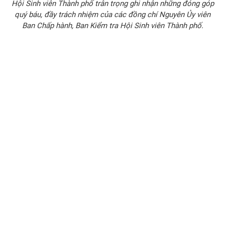
Hội Sinh viên Thành phố trân trọng ghi nhận những đóng góp
quý báu, đầy trách nhiệm của các đồng chí Nguyên Ủy viên
Ban Chấp hành, Ban Kiểm tra Hội Sinh viên Thành phố.