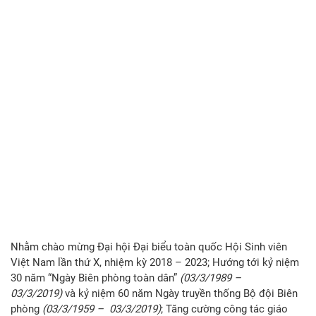
Nhằm chào mừng Đại hội Đại biểu toàn quốc Hội Sinh viên
Việt Nam lần thứ X, nhiệm kỳ 2018 – 2023; Hướng tới kỷ niệm
30 năm “Ngày Biên phòng toàn dân”
(03/3/1989 –
03/3/2019)
và kỷ niệm 60 năm Ngày truyền thống Bộ đội Biên
phòng
(03/3/1959 – 03/3/2019)
; Tăng cường công tác giáo