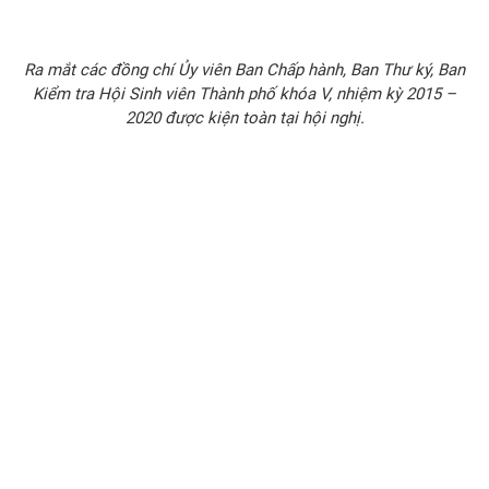
Ra mắt các đồng chí Ủy viên Ban Chấp hành, Ban Thư ký, Ban
Kiểm tra Hội Sinh viên Thành phố khóa V, nhiệm kỳ 2015 –
2020 được kiện toàn tại hội nghị.