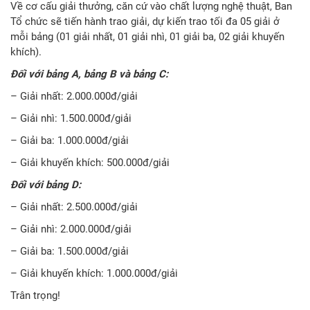
Về cơ cấu giải thưởng, căn cứ vào chất lượng nghệ thuật, Ban
Tổ chức sẽ tiến hành trao giải, dự kiến trao tối đa 05 giải ở
mỗi bảng (01 giải nhất, 01 giải nhì, 01 giải ba, 02 giải khuyến
khích).
Đối với bảng A, bảng B và bảng C:
– Giải nhất: 2.000.000đ/giải
– Giải nhì: 1.500.000đ/giải
– Giải ba: 1.000.000đ/giải
– Giải khuyến khích: 500.000đ/giải
Đối với bảng D:
– Giải nhất: 2.500.000đ/giải
– Giải nhì: 2.000.000đ/giải
– Giải ba: 1.500.000đ/giải
– Giải khuyến khích: 1.000.000đ/giải
Trân trọng!